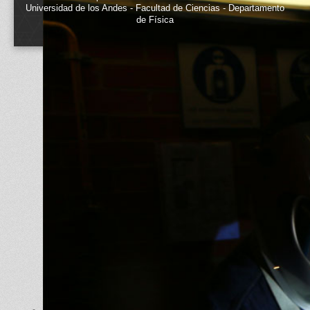
Universidad de los Andes - Facultad de Ciencias - Departamento
de Física
Estación de Soldadura electrónica