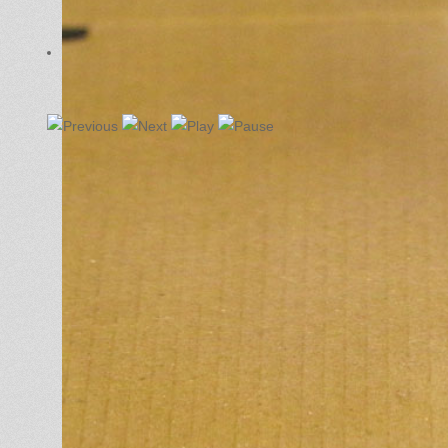
Proceso de soldadura