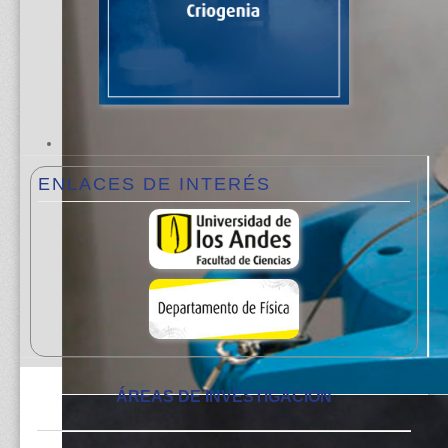
ENLACES
DE INTERÉS
ÁREAS DE INVESTIGACIÓN
Estación de Helio