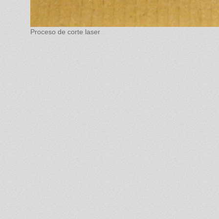
Proceso de corte laser